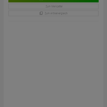
Zum Merkzettel
Zum Artikelvergleich