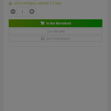
sofort verfügbar, Lieferzeit 1-3 Tage
In den Warenkorb
Zum Merkzettel
Zum Artikelvergleich