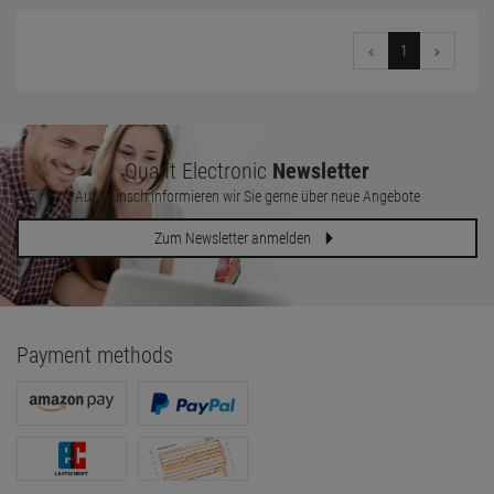
1
Quant Electronic
Newsletter
Auf Wunsch informieren wir Sie gerne über neue Angebote
Zum Newsletter anmelden
Payment methods