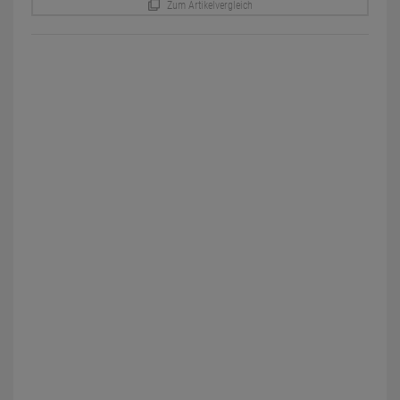
Zum Artikelvergleich