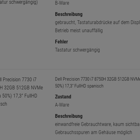
B-Ware
Beschreibung
gebraucht, Tastaturabdrücke auf dem Displ
Betrieb meist unauffällig
Fehler
Tastatur schwergängig
Dell Precision 7730 i7 8750H 32GB 512GB NVM
50%) 17,3" FullHD spanisch
Zustand
A-Ware
Beschreibung
einwandfreie Gebrauchtware, kaum sichtba
Gebrauchsspuren am Gehäuse möglich