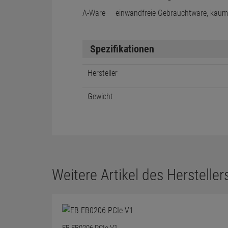
A-Ware
einwandfreie Gebrauchtware, kau
Spezifikationen
Hersteller
Gewicht
Weitere Artikel des Herstellers