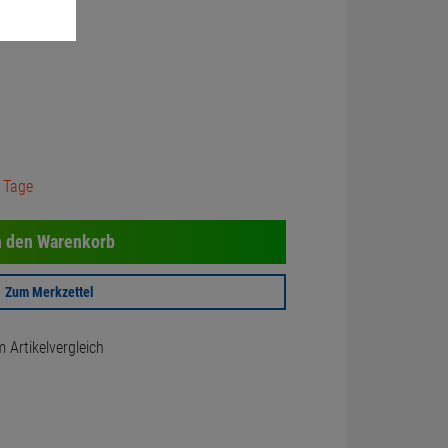
3 Tage
n den Warenkorb
Zum Merkzettel
Artikelvergleich