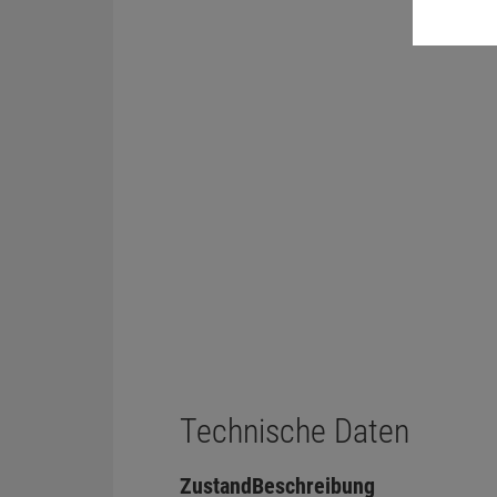
Technische Daten
Zustand
Beschreibung