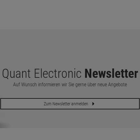
Quant Electronic
Newsletter
Auf Wunsch informieren wir Sie gerne über neue Angebote
Zum Newsletter anmelden