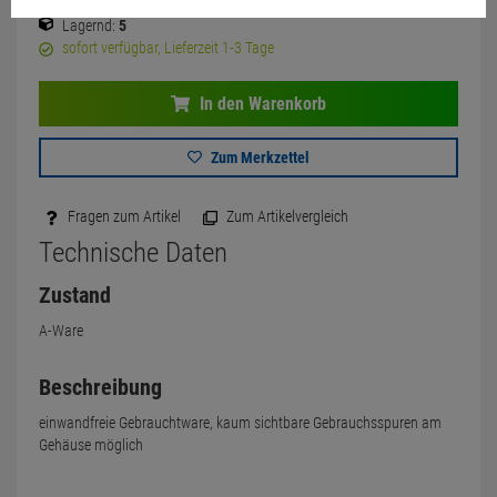
Lagernd:
5
sofort verfügbar, Lieferzeit 1-3 Tage
In den Warenkorb
Zum Merkzettel
Fragen zum Artikel
Zum Artikelvergleich
Technische Daten
Zustand
A-Ware
Beschreibung
einwandfreie Gebrauchtware, kaum sichtbare Gebrauchsspuren am
Gehäuse möglich