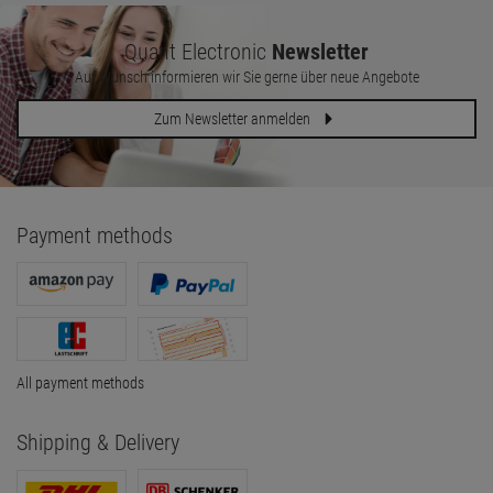
Quant Electronic
Newsletter
Auf Wunsch informieren wir Sie gerne über neue Angebote
Zum Newsletter anmelden
Payment methods
All payment methods
Shipping & Delivery