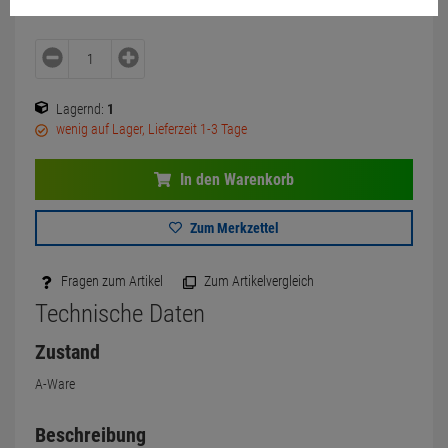
Lagernd:
1
wenig auf Lager, Lieferzeit 1-3 Tage
In den Warenkorb
Zum Merkzettel
Fragen zum Artikel
Zum Artikelvergleich
Technische Daten
Zustand
A-Ware
Beschreibung