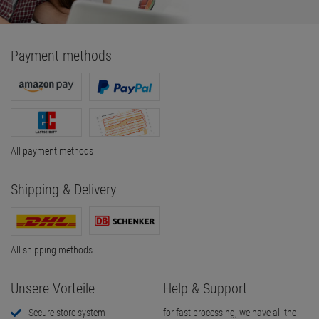
Payment methods
All payment methods
Shipping & Delivery
All shipping methods
Unsere Vorteile
Help & Support
Secure store system
for fast processing, we have all the