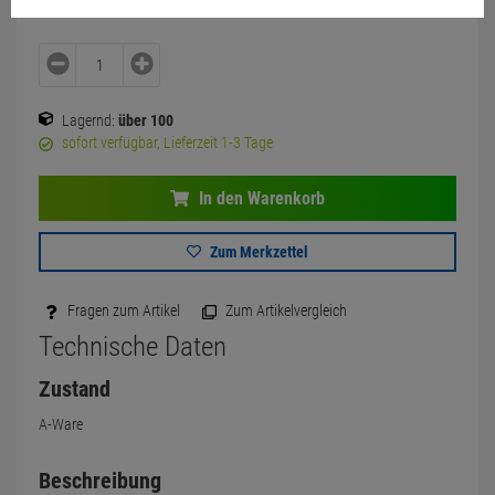
Lagernd:
über 100
sofort verfügbar, Lieferzeit 1-3 Tage
In den Warenkorb
Zum Merkzettel
Fragen zum Artikel
Zum Artikelvergleich
Technische Daten
Zustand
A-Ware
Beschreibung