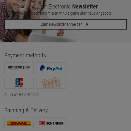
Quant Electronic
Newsletter
Auf Wunsch informieren wir Sie gerne über neue Angebote
Zum Newsletter anmelden
Payment methods
All payment methods
Shipping & Delivery