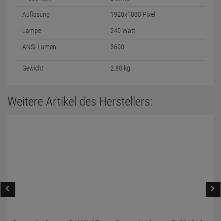
Auflösung
1920x1080 Pixel
Lampe
240 Watt
ANSI-Lumen
3600
Gewicht
2.80 kg
Weitere Artikel des Herstellers: