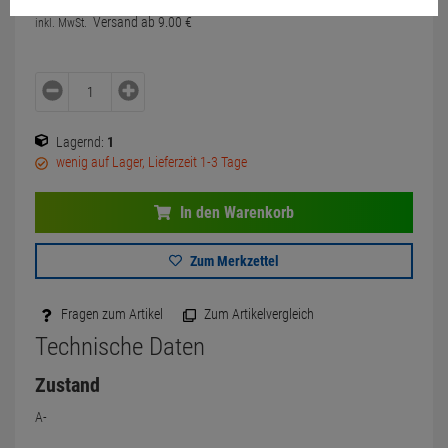
Versand ab
9.
00
€
inkl. MwSt.
Lagernd:
1
wenig auf Lager, Lieferzeit 1-3 Tage
In den Warenkorb
Zum Merkzettel
Fragen zum Artikel
Zum Artikelvergleich
Technische Daten
Zustand
A-