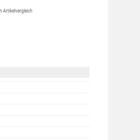
Artikelvergleich