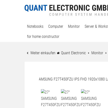
Notebooks
Computer
Monitor
Server & Works
for home constructor
Weiter einkaufen
Quant Electronic
Monitor