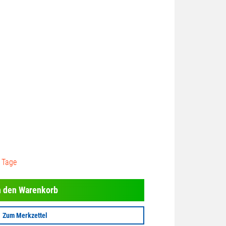
3 Tage
n den Warenkorb
Zum Merkzettel