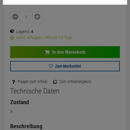
Lagernd:
4
sofort verfügbar, Lieferzeit 1-3 Tage
In den Warenkorb
Zum Merkzettel
Fragen zum Artikel
Zum Artikelvergleich
Technische Daten
Zustand
A-
Beschreibung