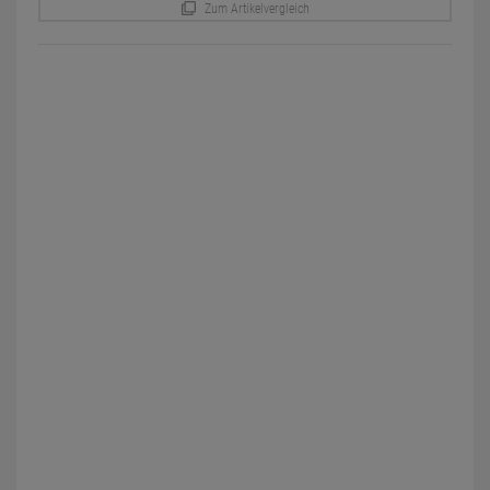
Zum Artikelvergleich