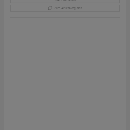
Zum Artikelvergleich