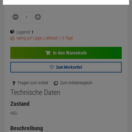
Lagernd:
1
wenig auf Lager, Lieferzeit 1-3 Tage
In den Warenkorb
Zum Merkzettel
Fragen zum Artikel
Zum Artikelvergleich
Technische Daten
Zustand
NEU
Beschreibung