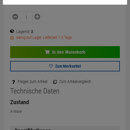
Lagernd:
2
wenig auf Lager, Lieferzeit 1-3 Tage
In den Warenkorb
Zum Merkzettel
Fragen zum Artikel
Zum Artikelvergleich
Technische Daten
Zustand
A-Ware