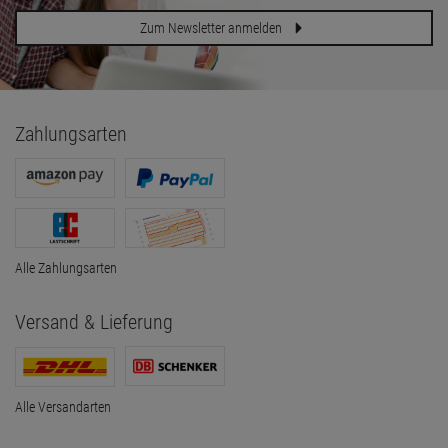
Zum Newsletter anmelden
Zahlungsarten
Alle Zahlungsarten
Versand & Lieferung
Alle Versandarten