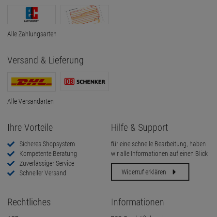
Alle Zahlungsarten
Versand & Lieferung
Alle Versandarten
Ihre Vorteile
Hilfe & Support
Sicheres Shopsystem
für eine schnelle Bearbeitung, haben
Kompetente Beratung
wir alle Informationen auf einen Blick
Zuverlässiger Service
Widerruf erklären
Schneller Versand
Rechtliches
Informationen