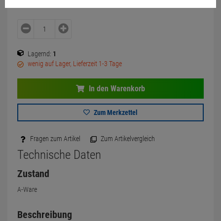
Lagernd:
1
wenig auf Lager, Lieferzeit 1-3 Tage
In den Warenkorb
Zum Merkzettel
Fragen zum Artikel
Zum Artikelvergleich
Technische Daten
Zustand
A-Ware
Beschreibung