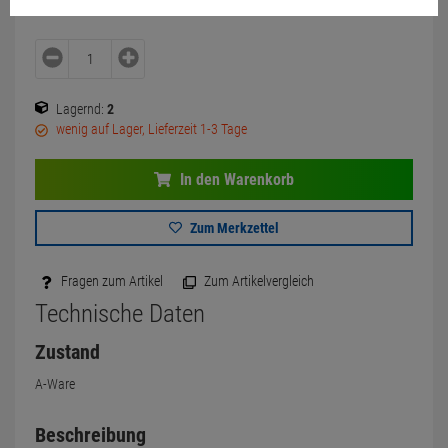
Lagernd:
2
wenig auf Lager, Lieferzeit 1-3 Tage
In den Warenkorb
Zum Merkzettel
Fragen zum Artikel
Zum Artikelvergleich
Technische Daten
Zustand
A-Ware
Beschreibung