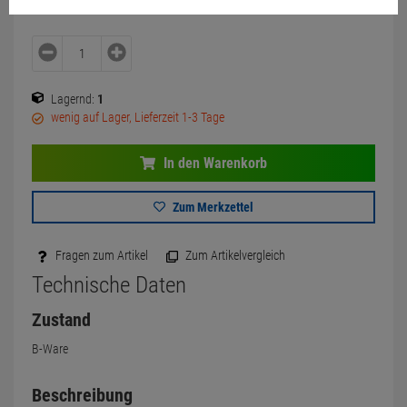
Lagernd:
1
wenig auf Lager, Lieferzeit 1-3 Tage
In den Warenkorb
Zum Merkzettel
Fragen zum Artikel
Zum Artikelvergleich
Technische Daten
Zustand
B-Ware
Beschreibung