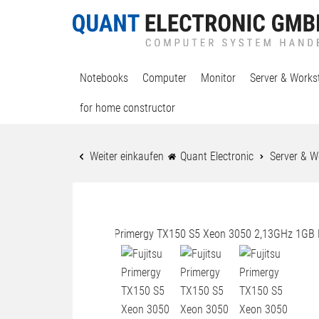
Notebooks
Computer
Monitor
Server & Works
for home constructor
Weiter einkaufen
Quant Electronic
Server & W