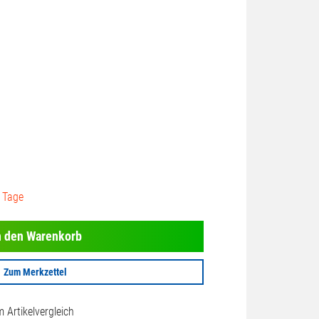
3 Tage
n den Warenkorb
Zum Merkzettel
Artikelvergleich