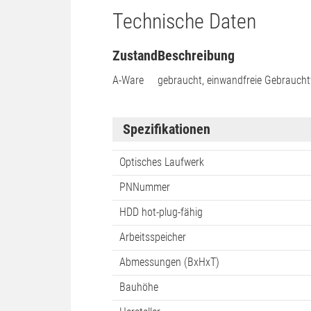
Technische Daten
Zustand
Beschreibung
A-Ware
gebraucht, einwandfreie Gebraucht
Spezifikationen
Optisches Laufwerk
PNNummer