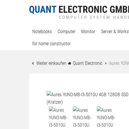
Notebooks
Computer
Monitor
Server & Works
for home constructor
Weiter einkaufen
Quant Electronic
Aures YUN