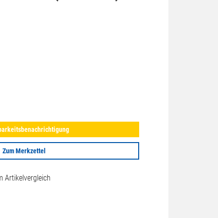
arkeitsbenachrichtigung
Zum Merkzettel
Artikelvergleich