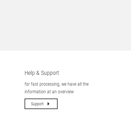
Help & Support
for fast processing, we have all the
information at an overview
Support