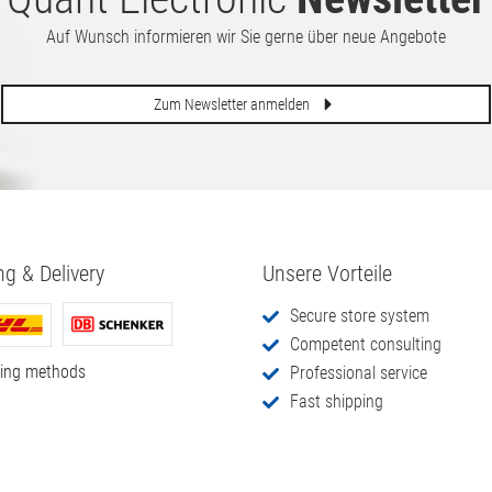
Auf Wunsch informieren wir Sie gerne über neue Angebote
Zum Newsletter anmelden
ng & Delivery
Unsere Vorteile
Secure store system
Competent consulting
ping methods
Professional service
Fast shipping