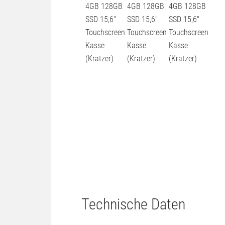
Technische Daten