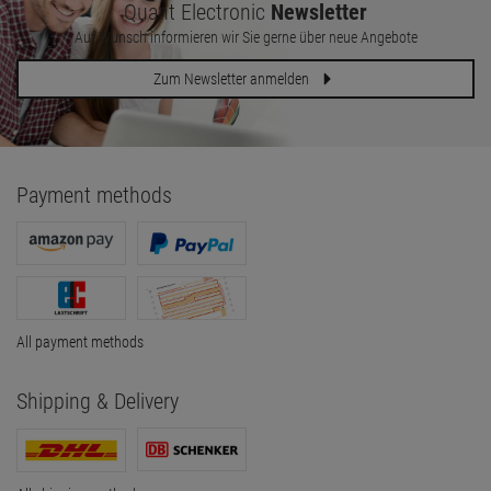
Quant Electronic
Newsletter
Auf Wunsch informieren wir Sie gerne über neue Angebote
Zum Newsletter anmelden
Payment methods
All payment methods
Shipping & Delivery