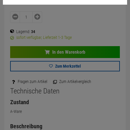
Lagernd:
34
sofort verfügbar, Lieferzeit 1-3 Tage
In den Warenkorb
Zum Merkzettel
Fragen zum Artikel
Zum Artikelvergleich
Technische Daten
Zustand
A-Ware
Beschreibung