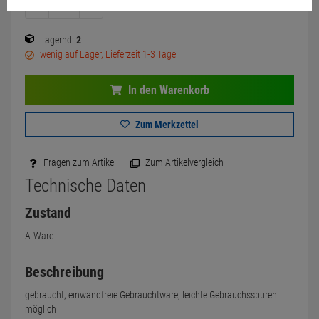
Lagernd:
2
wenig auf Lager, Lieferzeit 1-3 Tage
In den Warenkorb
Zum Merkzettel
Fragen zum Artikel
Zum Artikelvergleich
Technische Daten
Zustand
A-Ware
Beschreibung
gebraucht, einwandfreie Gebrauchtware, leichte Gebrauchsspuren
möglich