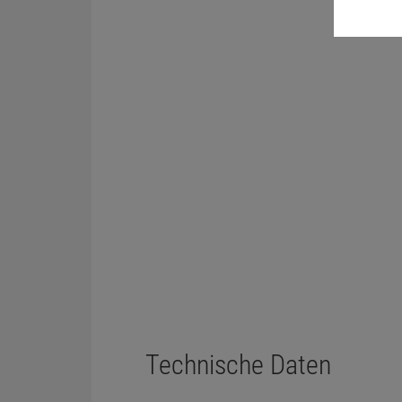
Technische Daten