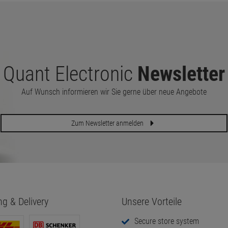
Quant Electronic
Newsletter
Auf Wunsch informieren wir Sie gerne über neue Angebote
Zum Newsletter anmelden
ng & Delivery
Unsere Vorteile
Secure store system