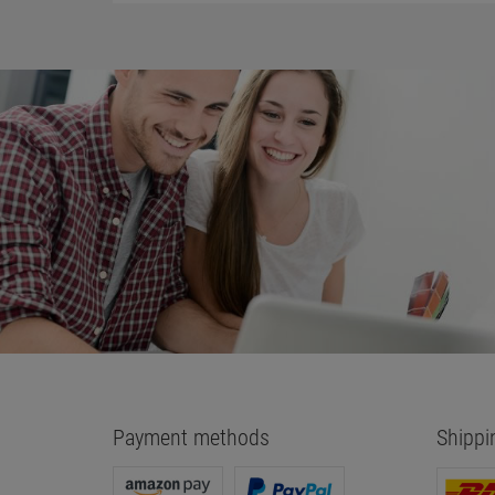
Payment methods
Shippi