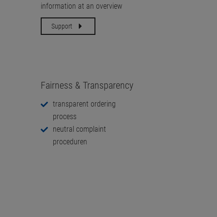
information at an overview
Support
Fairness & Transparency
transparent ordering
process
neutral complaint
proceduren