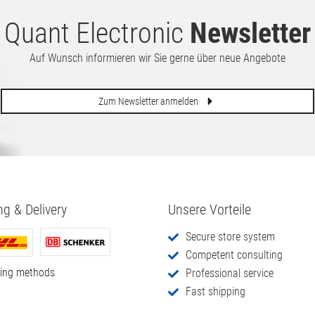
Quant Electronic
Newsletter
Auf Wunsch informieren wir Sie gerne über neue Angebote
Zum Newsletter anmelden
ng & Delivery
Unsere Vorteile
Secure store system
Competent consulting
ping methods
Professional service
Fast shipping