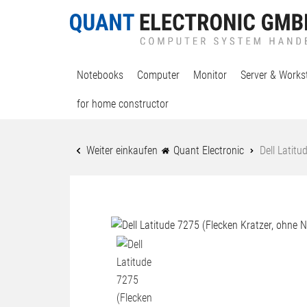
Notebooks
Computer
Monitor
Server & Works
for home constructor
Weiter einkaufen
Quant Electronic
Dell Latitu