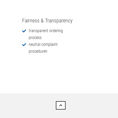
Fairness & Transparency
transparent ordering
process
neutral complaint
proceduren