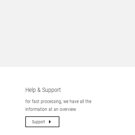
Help & Support
for fast processing, we have all the
information at an overview
Support