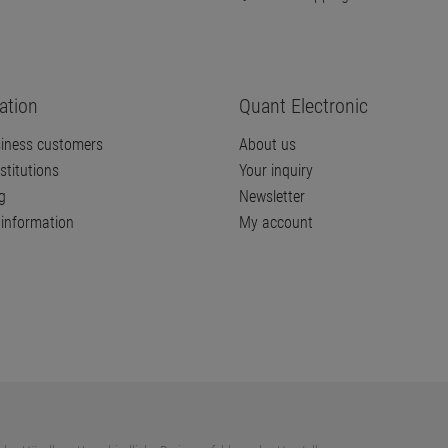
ation
Quant Electronic
iness customers
About us
stitutions
Your inquiry
g
Newsletter
information
My account