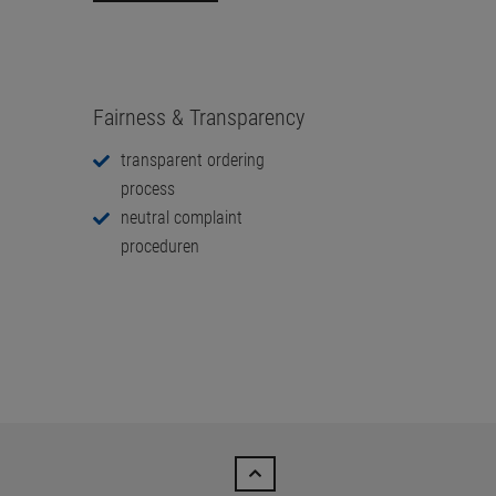
Fairness & Transparency
transparent ordering
process
neutral complaint
proceduren