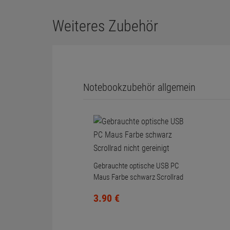
Weiteres Zubehör
Notebookzubehör allgemein
Gebrauchte optische USB PC
Maus Farbe schwarz Scrollrad
nicht gereinigt
3.
90
€