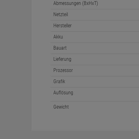
Abmessungen (BxHxT)
Netzteil
Hersteller
Akku
Bauart
Lieferung
Prozessor
Grafik
Auflösung
Gewicht