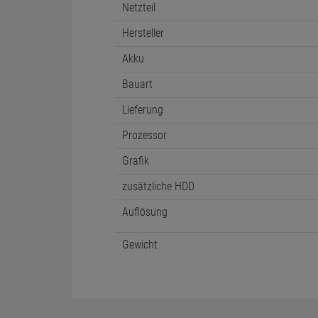
Netzteil
Hersteller
Akku
Bauart
Lieferung
Prozessor
Grafik
zusätzliche HDD
Auflösung
Gewicht