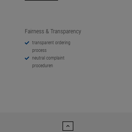
Fairness & Transparency
transparent ordering
process
neutral complaint
proceduren