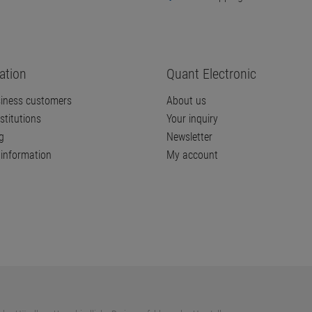
ation
Quant Electronic
iness customers
About us
stitutions
Your inquiry
g
Newsletter
information
My account