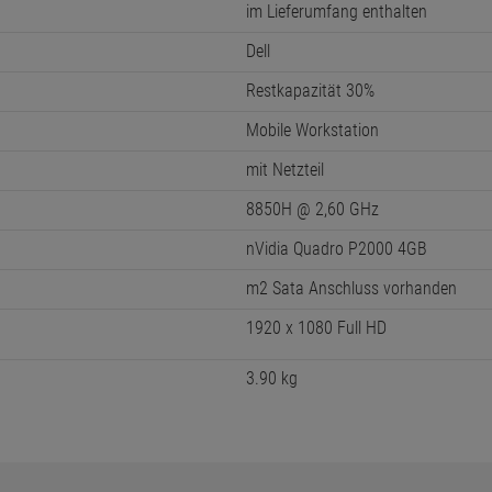
im Lieferumfang enthalten
Dell
Restkapazität 30%
Mobile Workstation
mit Netzteil
8850H @ 2,60 GHz
nVidia Quadro P2000 4GB
m2 Sata Anschluss vorhanden
1920 x 1080 Full HD
3.90 kg