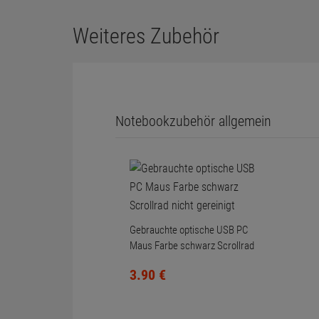
Weiteres Zubehör
Notebookzubehör allgemein
Gebrauchte optische USB PC
Maus Farbe schwarz Scrollrad
nicht gereinigt
3.
90
€