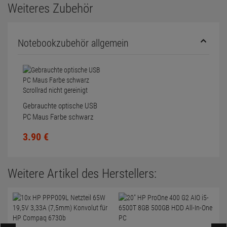
Weiteres Zubehör
Notebookzubehör allgemein
Gebrauchte optische USB
PC Maus Farbe schwarz
Scrollrad nicht gereinigt
3.
90
€
Weitere Artikel des Herstellers: