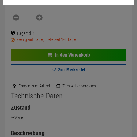
Lagernd:
1
wenig auf Lager, Lieferzeit 1-3 Tage
In den Warenkorb
Zum Merkzettel
Fragen zum Artikel
Zum Artikelvergleich
Technische Daten
Zustand
A-Ware
Beschreibung