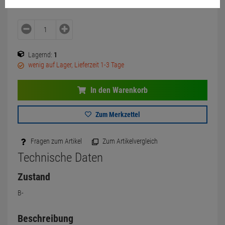
Lagernd:
1
wenig auf Lager, Lieferzeit 1-3 Tage
In den Warenkorb
Zum Merkzettel
Fragen zum Artikel
Zum Artikelvergleich
Technische Daten
Zustand
B-
Beschreibung