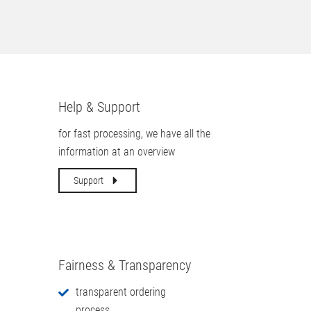
Help & Support
for fast processing, we have all the
information at an overview
Support
Fairness & Transparency
transparent ordering
process