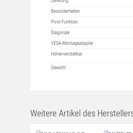
Lieferung
Besonderheiten
Pivot-Funktion
Diagonale
VESA-Montageadapter
Höhenverstellbar
Gewicht
Weitere Artikel des Herstellers