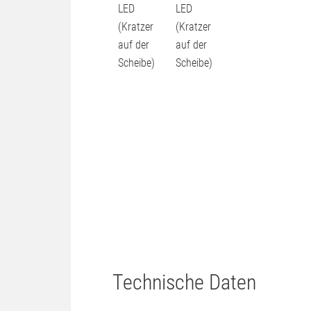
Technische Daten