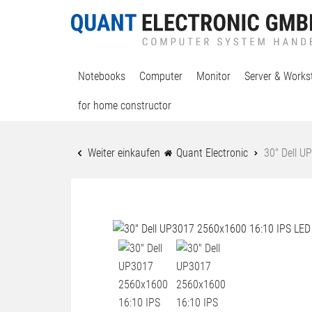
Notebooks
Computer
Monitor
Server & Works
for home constructor
Weiter einkaufen
Quant Electronic
30" Dell U