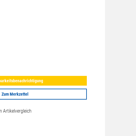
arkeitsbenachrichtigung
Zum Merkzettel
Artikelvergleich