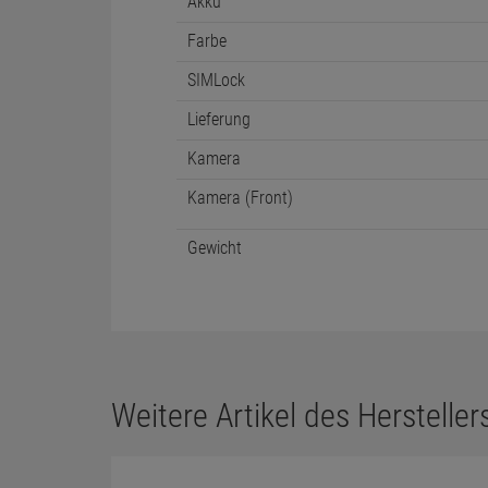
Akku
Farbe
SIMLock
Lieferung
Kamera
Kamera (Front)
Gewicht
Weitere Artikel des Herstellers