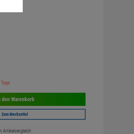
3 Tage
n den Warenkorb
Zum Merkzettel
Artikelvergleich