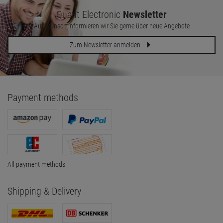
Quant Electronic
Newsletter
Auf Wunsch informieren wir Sie gerne über neue Angebote
Zum Newsletter anmelden
Payment methods
All payment methods
Shipping & Delivery