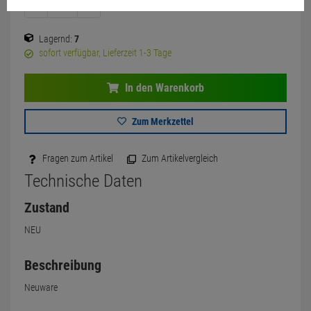
Lagernd:
7
sofort verfügbar, Lieferzeit 1-3 Tage
In den Warenkorb
Zum Merkzettel
Fragen zum Artikel
Zum Artikelvergleich
Technische Daten
Zustand
NEU
Beschreibung
Neuware