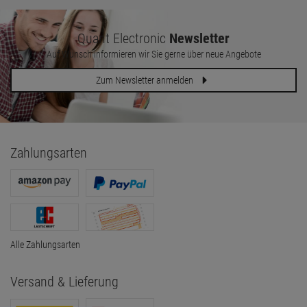
Quant Electronic
Newsletter
Auf Wunsch informieren wir Sie gerne über neue Angebote
Zum Newsletter anmelden
Zahlungsarten
Alle Zahlungsarten
Versand & Lieferung