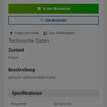
In den Warenkorb
Zum Merkzettel
Fragen zum Artikel
Zum Artikelvergleich
Technische Daten
Zustand
B-Ware
Beschreibung
gebraucht, Gehäuseschäden/Kratzer
Spezifikationen
PNNummer
522-4610-001