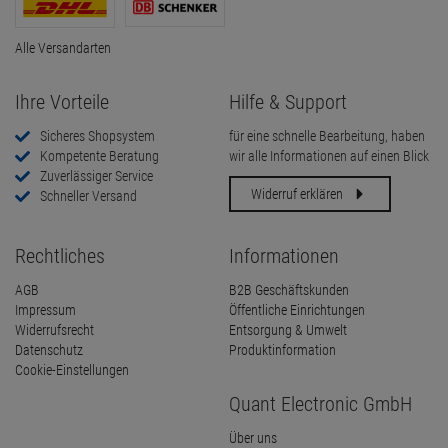
Alle Versandarten
Ihre Vorteile
Hilfe & Support
Sicheres Shopsystem
für eine schnelle Bearbeitung, haben
Kompetente Beratung
wir alle Informationen auf einen Blick
Zuverlässiger Service
Widerruf erklären
Schneller Versand
Rechtliches
Informationen
AGB
B2B Geschäftskunden
Impressum
Öffentliche Einrichtungen
Widerrufsrecht
Entsorgung & Umwelt
Datenschutz
Produktinformation
Cookie-Einstellungen
Quant Electronic GmbH
Über uns