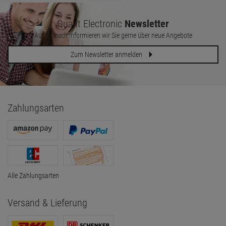
Quant Electronic
Newsletter
Auf Wunsch informieren wir Sie gerne über neue Angebote
Zum Newsletter anmelden
Zahlungsarten
Alle Zahlungsarten
Versand & Lieferung