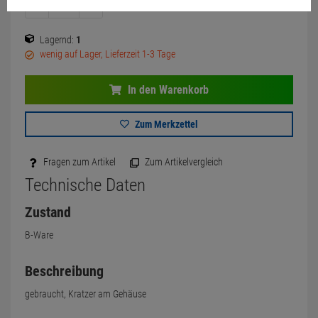
Lagernd:
1
wenig auf Lager, Lieferzeit 1-3 Tage
In den Warenkorb
Zum Merkzettel
Fragen zum Artikel
Zum Artikelvergleich
Technische Daten
Zustand
B-Ware
Beschreibung
gebraucht, Kratzer am Gehäuse