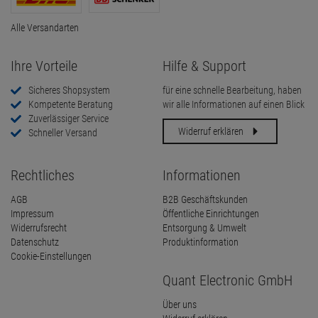
Alle Versandarten
Ihre Vorteile
Hilfe & Support
Sicheres Shopsystem
für eine schnelle Bearbeitung, haben
Kompetente Beratung
wir alle Informationen auf einen Blick
Zuverlässiger Service
Widerruf erklären
Schneller Versand
Rechtliches
Informationen
AGB
B2B Geschäftskunden
Impressum
Öffentliche Einrichtungen
Widerrufsrecht
Entsorgung & Umwelt
Datenschutz
Produktinformation
Cookie-Einstellungen
Quant Electronic GmbH
Über uns