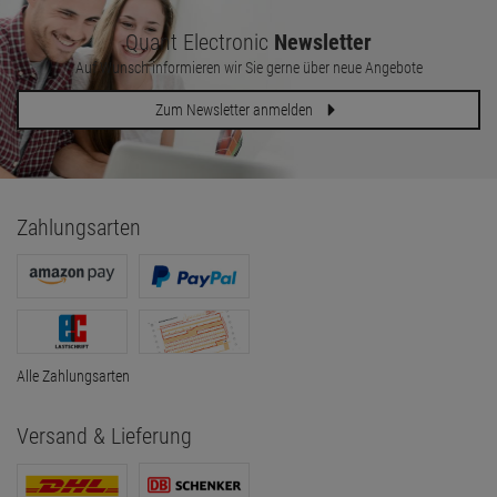
Quant Electronic
Newsletter
Auf Wunsch informieren wir Sie gerne über neue Angebote
Zum Newsletter anmelden
Zahlungsarten
Alle Zahlungsarten
Versand & Lieferung