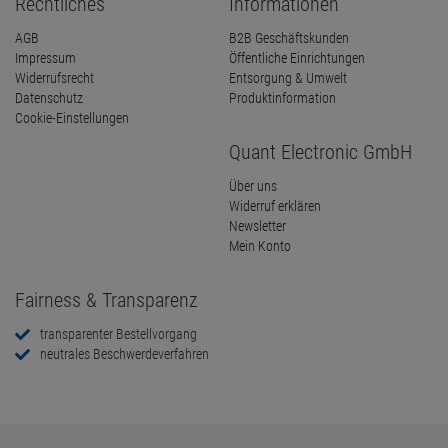
Rechtliches
Informationen
AGB
B2B Geschäftskunden
Impressum
Öffentliche Einrichtungen
Widerrufsrecht
Entsorgung & Umwelt
Datenschutz
Produktinformation
Cookie-Einstellungen
Quant Electronic GmbH
Über uns
Widerruf erklären
Newsletter
Mein Konto
Fairness & Transparenz
transparenter Bestellvorgang
neutrales Beschwerdeverfahren