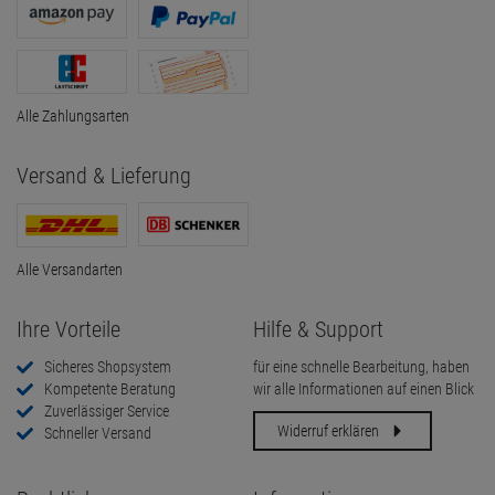
Alle Zahlungsarten
Versand & Lieferung
Alle Versandarten
Ihre Vorteile
Hilfe & Support
Sicheres Shopsystem
für eine schnelle Bearbeitung, haben
Kompetente Beratung
wir alle Informationen auf einen Blick
Zuverlässiger Service
Widerruf erklären
Schneller Versand