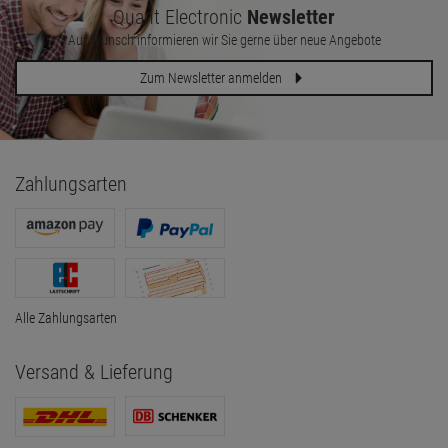
Quant Electronic
Newsletter
Auf Wunsch informieren wir Sie gerne über neue Angebote
Zum Newsletter anmelden
Zahlungsarten
Alle Zahlungsarten
Versand & Lieferung