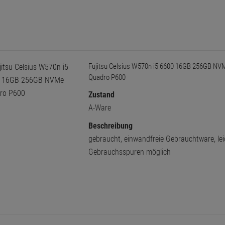
Fujitsu Celsius W570n i5 6600 16GB 256GB NV
Quadro P600
Zustand
A-Ware
Beschreibung
gebraucht, einwandfreie Gebrauchtware, lei
Gebrauchsspuren möglich