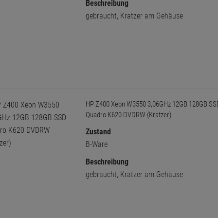
Beschreibung
gebraucht, Kratzer am Gehäuse
HP Z400 Xeon W3550 3,06GHz 12GB 128GB SS
Quadro K620 DVDRW (Kratzer)
Zustand
B-Ware
Beschreibung
gebraucht, Kratzer am Gehäuse