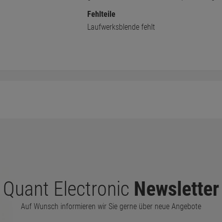
Fehlteile
Laufwerksblende fehlt
Quant Electronic
Newsletter
Auf Wunsch informieren wir Sie gerne über neue Angebote