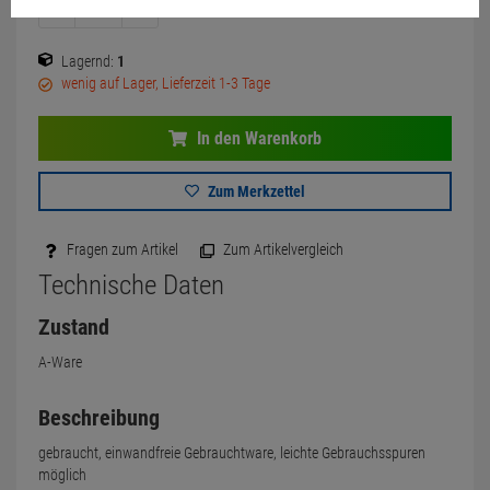
Lagernd:
1
wenig auf Lager, Lieferzeit 1-3 Tage
In den Warenkorb
Zum Merkzettel
Fragen zum Artikel
Zum Artikelvergleich
Technische Daten
Zustand
A-Ware
Beschreibung
gebraucht, einwandfreie Gebrauchtware, leichte Gebrauchsspuren
möglich