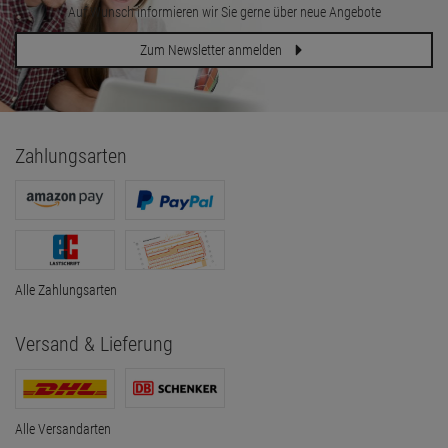
Auf Wunsch informieren wir Sie gerne über neue Angebote
Zum Newsletter anmelden
Zahlungsarten
Alle Zahlungsarten
Versand & Lieferung
Alle Versandarten