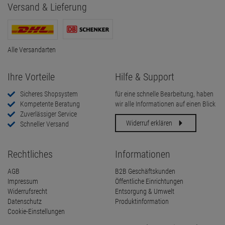
Versand & Lieferung
Alle Versandarten
Ihre Vorteile
Hilfe & Support
Sicheres Shopsystem
für eine schnelle Bearbeitung, haben
Kompetente Beratung
wir alle Informationen auf einen Blick
Zuverlässiger Service
Widerruf erklären
Schneller Versand
Rechtliches
Informationen
AGB
B2B Geschäftskunden
Impressum
Öffentliche Einrichtungen
Widerrufsrecht
Entsorgung & Umwelt
Datenschutz
Produktinformation
Cookie-Einstellungen