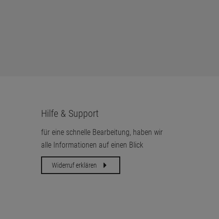
Hilfe & Support
für eine schnelle Bearbeitung, haben wir
alle Informationen auf einen Blick
Widerruf erklären