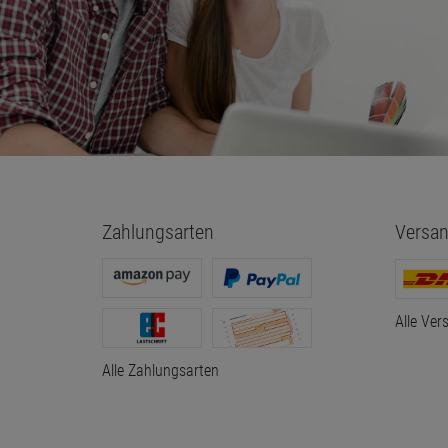
Zahlungsarten
Versan
Alle Ver
Alle Zahlungsarten