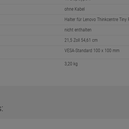
ohne Kabel
Halter für Lenovo Thinkcentre Tiny
nicht enthalten
21,5 Zoll 54,61 cm
VESA-Standard 100 x 100 mm
3,20 kg
: