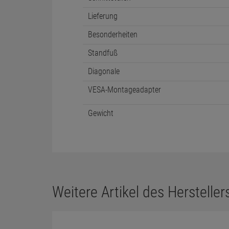
Lieferung
Besonderheiten
Standfuß
Diagonale
VESA-Montageadapter
Gewicht
Weitere Artikel des Herstellers