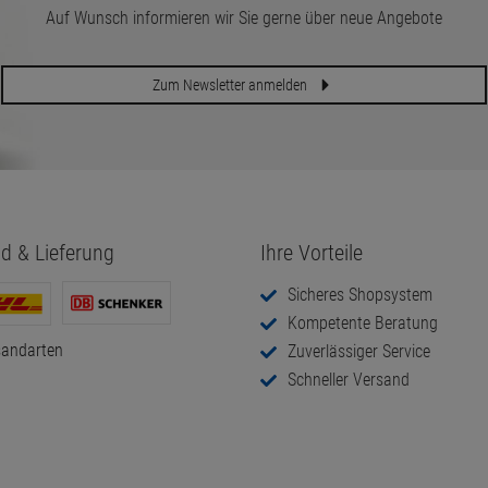
Auf Wunsch informieren wir Sie gerne über neue Angebote
Zum Newsletter anmelden
d & Lieferung
Ihre Vorteile
Sicheres Shopsystem
Kompetente Beratung
sandarten
Zuverlässiger Service
Schneller Versand