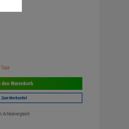
3 Tage
n den Warenkorb
Zum Merkzettel
Artikelvergleich