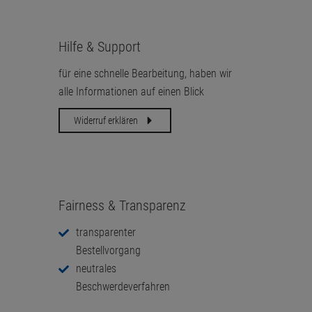
Hilfe & Support
für eine schnelle Bearbeitung, haben wir
alle Informationen auf einen Blick
Widerruf erklären
Fairness & Transparenz
transparenter
Bestellvorgang
neutrales
Beschwerdeverfahren