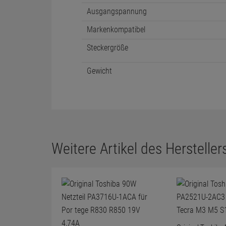
Ausgangspannung
Markenkompatibel
Steckergröße
Gewicht
Weitere Artikel des Herstellers