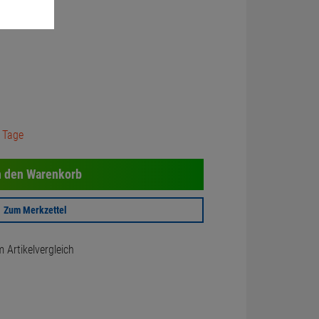
3 Tage
n den Warenkorb
Zum Merkzettel
Artikelvergleich