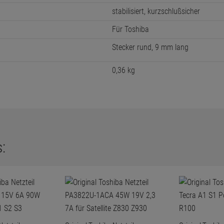
stabilisiert, kurzschlußsicher
Für Toshiba
Stecker rund, 9 mm lang
0,36 kg
: