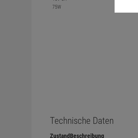
Technische Daten
Zustand
Beschreibung