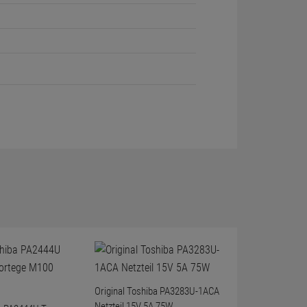
Original Toshiba PA3283U-1ACA
Netzteil 15V 5A 75W