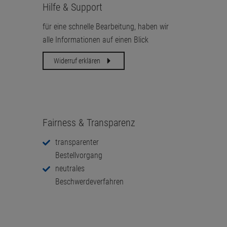
Hilfe & Support
für eine schnelle Bearbeitung, haben wir
alle Informationen auf einen Blick
Widerruf erklären
Fairness & Transparenz
transparenter
Bestellvorgang
neutrales
Beschwerdeverfahren