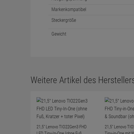
Markenkompatibel
Steckergröße
Gewicht
Weitere Artikel des Herstellers
21,5" Lenovo TIO22Gen3 FHD
21,5" Lenovo TI
LED Tiny-In-One (ohne Fuß,
Tiny-in-One mit