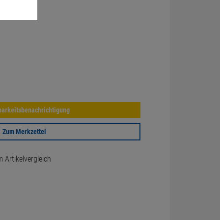
arkeitsbenachrichtigung
Zum Merkzettel
Artikelvergleich