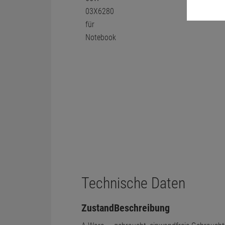
Technische Daten
Zustand
Beschreibung