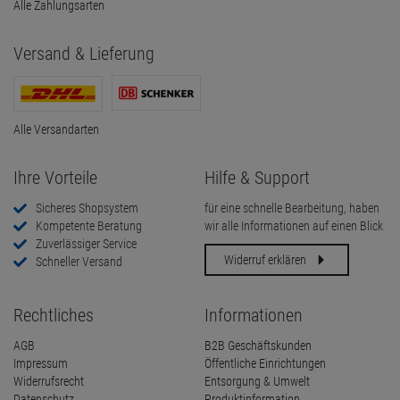
Alle Zahlungsarten
Versand & Lieferung
Alle Versandarten
Ihre Vorteile
Hilfe & Support
Sicheres Shopsystem
für eine schnelle Bearbeitung, haben
Kompetente Beratung
wir alle Informationen auf einen Blick
Zuverlässiger Service
Widerruf erklären
Schneller Versand
Rechtliches
Informationen
AGB
B2B Geschäftskunden
Impressum
Öffentliche Einrichtungen
Widerrufsrecht
Entsorgung & Umwelt
Datenschutz
Produktinformation