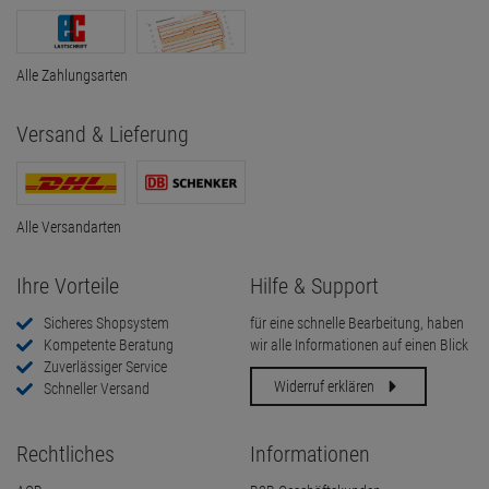
Alle Zahlungsarten
Versand & Lieferung
Alle Versandarten
Ihre Vorteile
Hilfe & Support
Sicheres Shopsystem
für eine schnelle Bearbeitung, haben
Kompetente Beratung
wir alle Informationen auf einen Blick
Zuverlässiger Service
Widerruf erklären
Schneller Versand
Rechtliches
Informationen