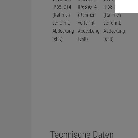
Technische Daten