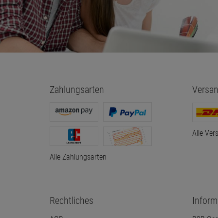
Zahlungsarten
Versan
Alle Ver
Alle Zahlungsarten
Rechtliches
Inform