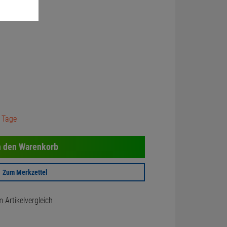
3 Tage
n den Warenkorb
Zum Merkzettel
Artikelvergleich