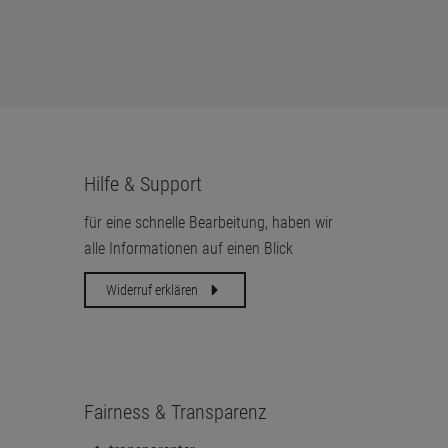
Hilfe & Support
für eine schnelle Bearbeitung, haben wir
alle Informationen auf einen Blick
Widerruf erklären
Fairness & Transparenz