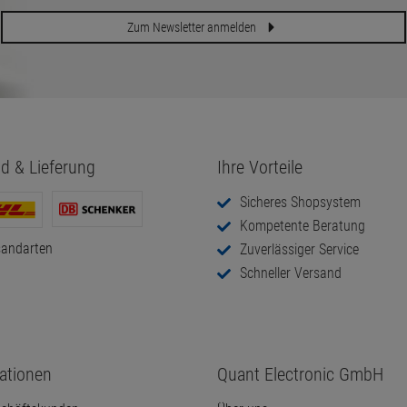
Zum Newsletter anmelden
d & Lieferung
Ihre Vorteile
Sicheres Shopsystem
Kompetente Beratung
sandarten
Zuverlässiger Service
Schneller Versand
ationen
Quant Electronic GmbH