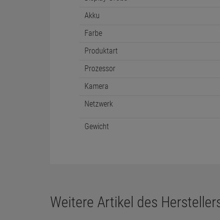
Akku
Farbe
Produktart
Prozessor
Kamera
Netzwerk
Gewicht
Weitere Artikel des Herstellers