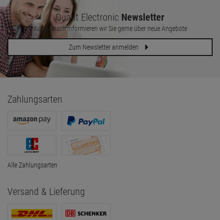
Quant Electronic
Newsletter
Auf Wunsch informieren wir Sie gerne über neue Angebote
Zum Newsletter anmelden
Zahlungsarten
Alle Zahlungsarten
Versand & Lieferung