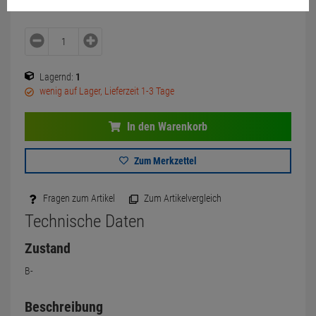
Lagernd:
1
wenig auf Lager, Lieferzeit 1-3 Tage
In den Warenkorb
Zum Merkzettel
Fragen zum Artikel
Zum Artikelvergleich
Technische Daten
Zustand
B-
Beschreibung