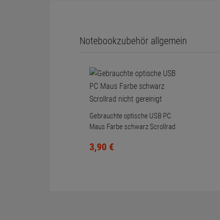
Notebookzubehör allgemein
Gebrauchte optische USB PC
Maus Farbe schwarz Scrollrad
nicht gereinigt
3,
90
€