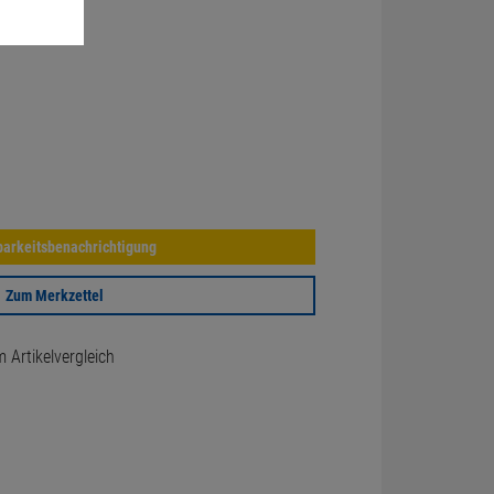
arkeitsbenachrichtigung
Zum Merkzettel
Artikelvergleich