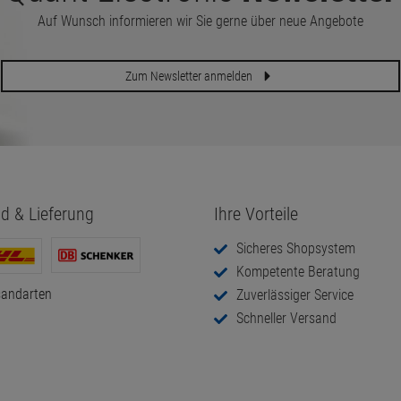
Auf Wunsch informieren wir Sie gerne über neue Angebote
Zum Newsletter anmelden
d & Lieferung
Ihre Vorteile
Sicheres Shopsystem
Kompetente Beratung
sandarten
Zuverlässiger Service
Schneller Versand