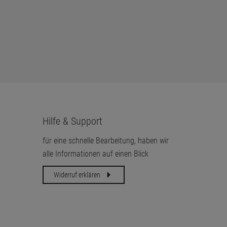
Hilfe & Support
für eine schnelle Bearbeitung, haben wir
alle Informationen auf einen Blick
Widerruf erklären