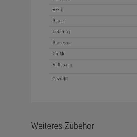
Akku
Bauart
Lieferung
Prozessor
Grafik
Auflösung
Gewicht
Weiteres Zubehör