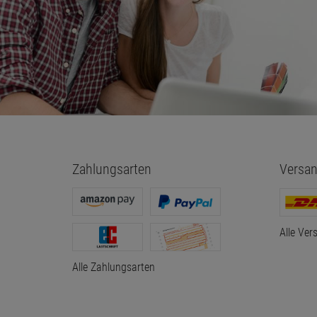
Zahlungsarten
Versan
Alle Ver
Alle Zahlungsarten