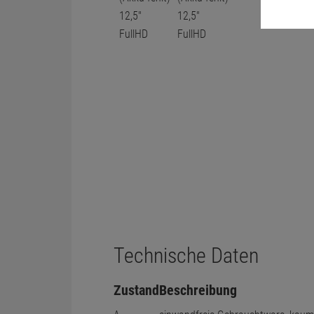
Technische Daten
Zustand
Beschreibung