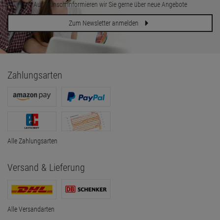
Auf Wunsch informieren wir Sie gerne über neue Angebote
Zum Newsletter anmelden
Zahlungsarten
Alle Zahlungsarten
Versand & Lieferung
Alle Versandarten