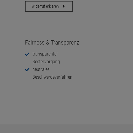
Widerruf erklären
Fairness & Transparenz
transparenter
Bestellvorgang
neutrales
Beschwerdeverfahren