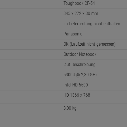
Toughbook CF-54
345 x 272 x 30 mm
im Lieferumfang nicht enthalten
Panasonic
OK (Laufzeit nicht gemessen)
Outdoor Notebook
laut Beschreibung
5300U @ 2,30 GHz
Intel HD 5500
HD 1366 x 768
3,00 kg