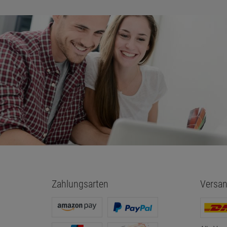
Zahlungsarten
Versan