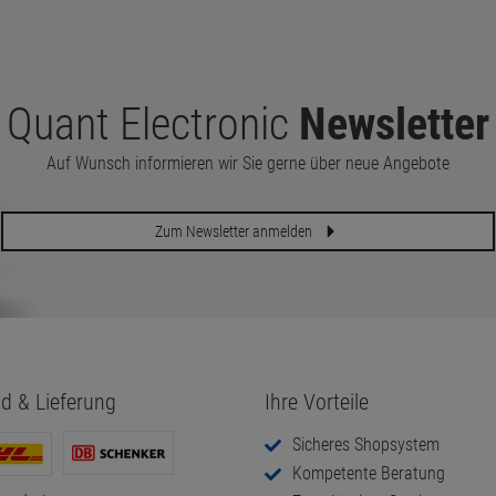
Quant Electronic
Newsletter
Auf Wunsch informieren wir Sie gerne über neue Angebote
Zum Newsletter anmelden
d & Lieferung
Ihre Vorteile
Sicheres Shopsystem
Kompetente Beratung