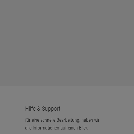
Hilfe & Support
für eine schnelle Bearbeitung, haben wir
alle Informationen auf einen Blick