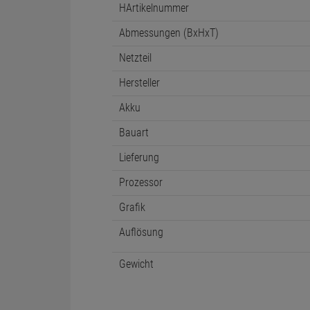
HArtikelnummer
Abmessungen (BxHxT)
Netzteil
Hersteller
Akku
Bauart
Lieferung
Prozessor
Grafik
Auflösung
Gewicht