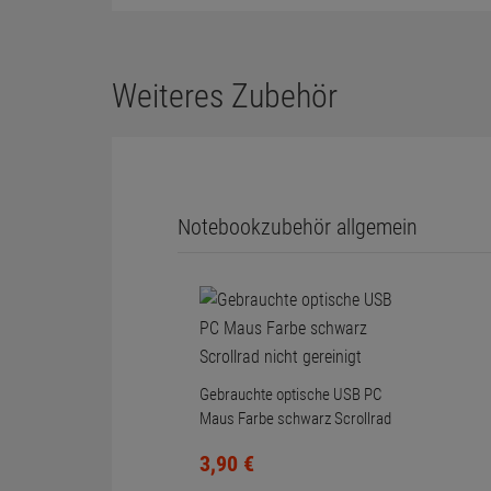
Weiteres Zubehör
Notebookzubehör allgemein
Gebrauchte optische USB PC
Maus Farbe schwarz Scrollrad
nicht gereinigt
3,
90
€